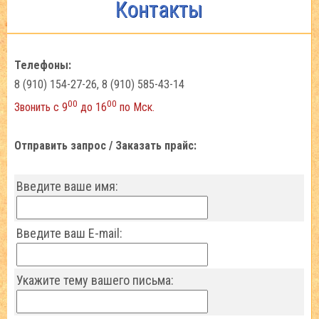
Контакты
Телефоны:
8 (910) 154-27-26, 8 (910) 585-43-14
00
00
Звонить с 9
до 16
по Мск.
Отправить запрос / Заказать прайс:
Введите ваше имя:
Введите ваш E-mail:
Укажите тему вашего письма: