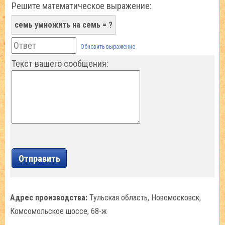
Решите математическое выражение:
семь умножить на семь = ?
Обновить выражение
Текст вашего сообщения:
Адрес производства:
Тульская область, Новомосковск,
Комсомольское шоссе, 68-ж